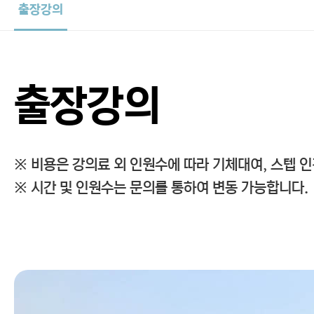
출장강의
출장강의
※ 비용은 강의료 외 인원수에 따라 기체대여, 스텝 
※ 시간 및 인원수는 문의를 통하여 변동 가능합니다.