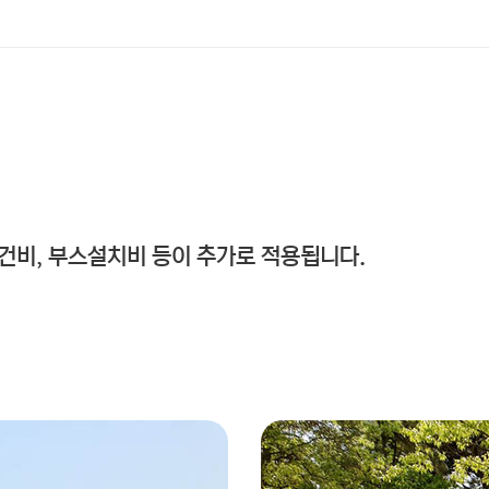
인건비, 부스설치비 등이 추가로 적용됩니다.