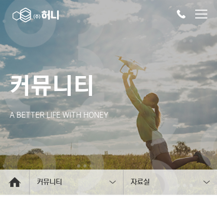
커뮤니티
A BETTER LIFE WITH HONEY
커뮤니티
자료실