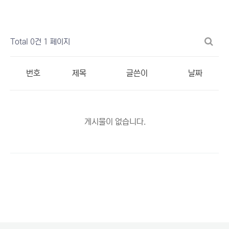
Total 0건
1 페이지
번호
제목
글쓴이
날짜
게시물이 없습니다.