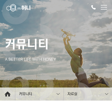
커뮤니티
A BETTER LIFE WITH HONEY
커뮤니티
자료실