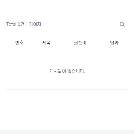
Total 0건
1 페이지
번호
제목
글쓴이
날짜
게시물이 없습니다.