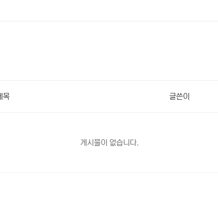
제목
글쓴이
게시물이 없습니다.