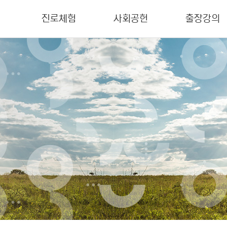
진로체험
사회공헌
출장강의
진로체험
사회공헌
출장강의
과정