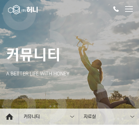
커뮤니티
A BETTER LIFE WITH HONEY
커뮤니티
자료실