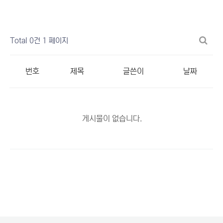
Total 0건
1 페이지
번호
제목
글쓴이
날짜
게시물이 없습니다.