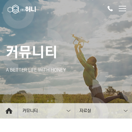
커뮤니티
A BETTER LIFE WITH HONEY
커뮤니티
자료실