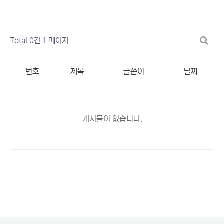
Total 0건
1 페이지
번호
제목
글쓴이
날짜
게시물이 없습니다.