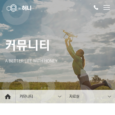
커뮤니티
A BETTER LIFE WITH HONEY
커뮤니티
자료실