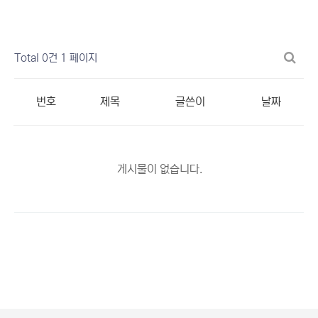
Total 0건
1 페이지
번호
제목
글쓴이
날짜
게시물이 없습니다.