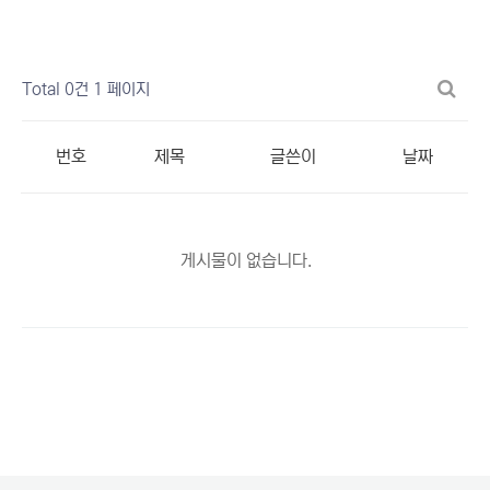
Total 0건
1 페이지
번호
제목
글쓴이
날짜
게시물이 없습니다.