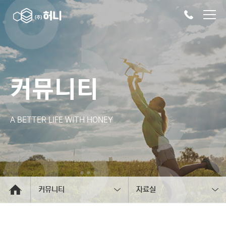
커뮤니티
A BETTER LIFE WITH HONEY
커뮤니티
자료실