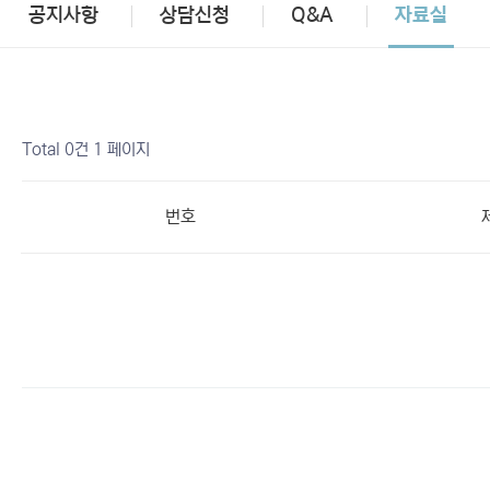
공지사항
상담신청
Q&A
자료실
Total 0건
1 페이지
번호