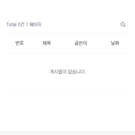
Total 0건
1 페이지
번호
제목
글쓴이
날짜
게시물이 없습니다.