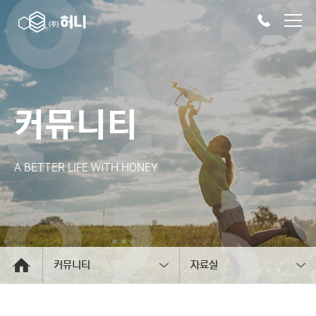
커뮤니티
A BETTER LIFE WITH HONEY
커뮤니티
자료실