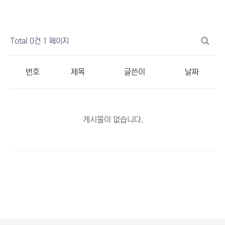
Total 0건
1 페이지
번호
제목
글쓴이
날짜
게시물이 없습니다.