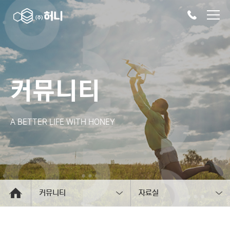
커뮤니티
A BETTER LIFE WITH HONEY
커뮤니티
자료실